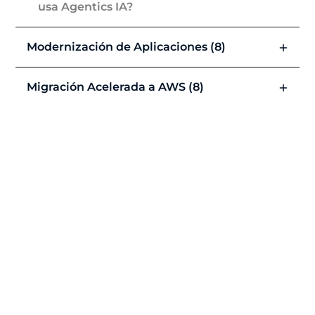
usa Agentics IA?
Modernización de Aplicaciones (8)
Migración Acelerada a AWS (8)