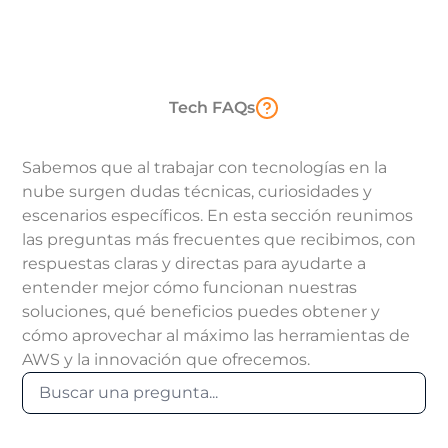
Tech FAQs
Sabemos que al trabajar con tecnologías en la
nube surgen dudas técnicas, curiosidades y
escenarios específicos. En esta sección reunimos
las preguntas más frecuentes que recibimos, con
respuestas claras y directas para ayudarte a
entender mejor cómo funcionan nuestras
soluciones, qué beneficios puedes obtener y
cómo aprovechar al máximo las herramientas de
AWS y la innovación que ofrecemos.