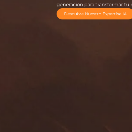
generación para transformar tu 
Descubre Nuestro Expertise IA