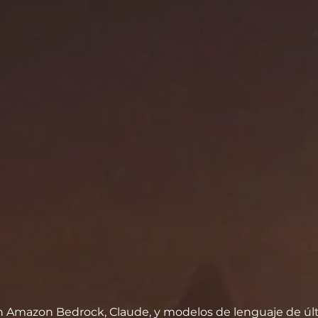
 Amazon Bedrock, Claude, y modelos de lenguaje de úl