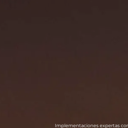
Implementaciones expertas con