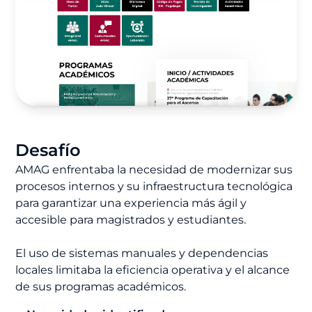
Desafío
AMAG enfrentaba la necesidad de modernizar sus
procesos internos y su infraestructura tecnológica
para garantizar una experiencia más ágil y
accesible para magistrados y estudiantes.
El uso de sistemas manuales y dependencias
locales limitaba la eficiencia operativa y el alcance
de sus programas académicos.