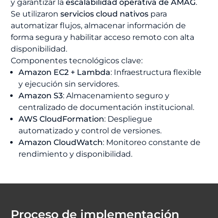
y garantizar la
escalabilidad operativa de AMAG
.
Se utilizaron
servicios cloud nativos
para
automatizar flujos, almacenar información de
forma segura y habilitar acceso remoto con alta
disponibilidad.
Componentes tecnológicos clave:
Amazon EC2 + Lambda
: Infraestructura flexible
y ejecución sin servidores.
Amazon S3
: Almacenamiento seguro y
centralizado de documentación institucional.
AWS CloudFormation
: Despliegue
automatizado y control de versiones.
Amazon CloudWatch
: Monitoreo constante de
rendimiento y disponibilidad.
Proceso de implementación