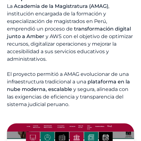
La
Academia de la Magistratura (AMAG)
,
institución encargada de la formación y
especialización de magistrados en Perú,
emprendió un proceso de
transformación digital
junto a Amber
y AWS con el objetivo de optimizar
recursos, digitalizar operaciones y mejorar la
accesibilidad a sus servicios educativos y
administrativos.
El proyecto permitió a AMAG evolucionar de una
infraestructura tradicional a una
plataforma en la
nube moderna, escalable
y segura, alineada con
las exigencias de eficiencia y transparencia del
sistema judicial peruano.