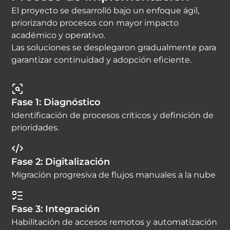
El proyecto se desarrolló bajo un enfoque ágil,
priorizando procesos con mayor impacto
académico y operativo.
Las soluciones se desplegaron gradualmente para
garantizar continuidad y adopción eficiente.
Fase 1: Diagnóstico
Identificación de procesos críticos y definición de
prioridades.
Fase 2: Digitalización
Migración progresiva de flujos manuales a la nube
Fase 3: Integración
Habilitación de accesos remotos y automatización