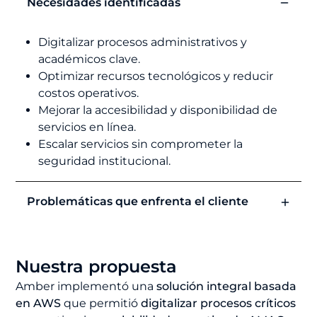
Necesidades identificadas
Digitalizar procesos administrativos y
académicos clave.
Optimizar recursos tecnológicos y reducir
costos operativos.
Mejorar la accesibilidad y disponibilidad de
servicios en línea.
Escalar servicios sin comprometer la
seguridad institucional.
Problemáticas que enfrenta el cliente
Nuestra propuesta
Amber implementó una
solución integral basada
en AWS
que permitió
digitalizar procesos críticos