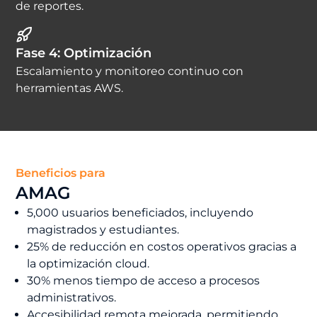
de reportes.
Fase 4: Optimización
Escalamiento y monitoreo continuo con
herramientas AWS.
Beneficios para
AMAG
5,000 usuarios beneficiados, incluyendo
magistrados y estudiantes.
25% de reducción en costos operativos gracias a
la optimización cloud.
30% menos tiempo de acceso a procesos
administrativos.
Accesibilidad remota mejorada, permitiendo