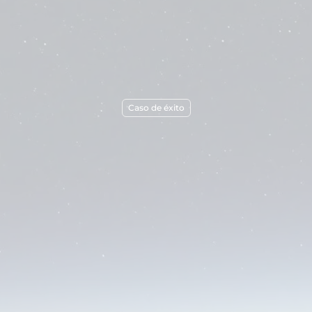
Caso de éxito